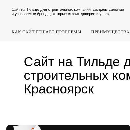
Сайт на Тильде для строительных компаний: создаем сильные
и узнаваемые бренды, которые строят доверие и успех.
КАК САЙТ РЕШАЕТ ПРОБЛЕМЫ
ПРЕИМУЩЕСТВА
Сайт на Тильде для
строительных комп
Красноярск