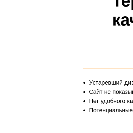
Устаревший диз
Сайт не показы
Нет удобного ка
Потенциальные 