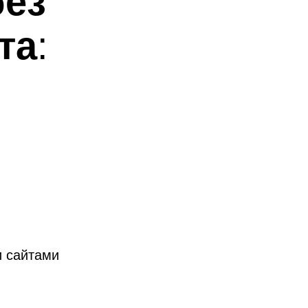
и сайтами