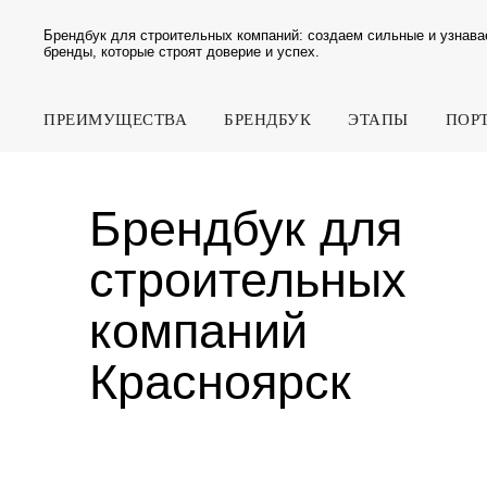
Брендбук для строительных компаний: создаем сильные и узнав
бренды, которые строят доверие и успех.
ПРЕИМУЩЕСТВА
БРЕНДБУК
ЭТАПЫ
ПОР
Брендбук для
строительных
компаний
Красноярск