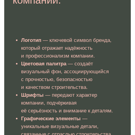
Юридические гарантии при
разработке фирменного стиля
для строительной компании