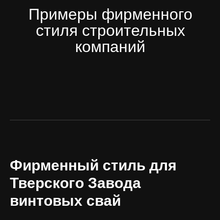
Фирменный стиль для
Тверского Завода
винтовых свай