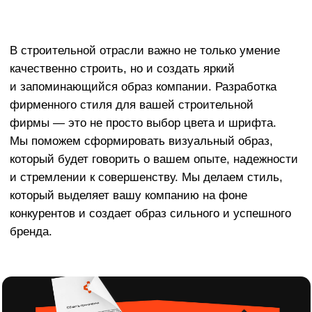
Мы поможем сформировать визуальный образ,
который будет говорить о вашем опыте, надежности
и стремлении к совершенству. Мы делаем стиль,
который выделяет вашу компанию на фоне
конкурентов и создает образ сильного и успешного
бренда.
Акция на разработку фирменного стиля