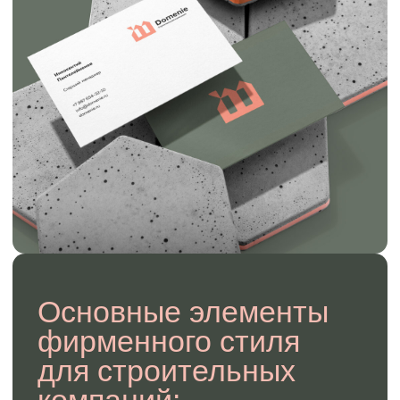
Отправить
Оставляя заявку вы даете согласие
на обратку персональны данных.