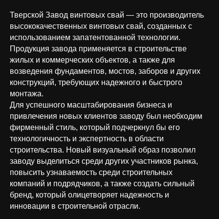
Тверской Завод винтовых свай — это производитель
высококачественных винтовых свай, созданных с
использованием запатентованной технологии.
Продукция завода применяется в строительстве
жилых и коммерческих объектов, а также для
возведения фундаментов, мостов, заборов и других
конструкций, требующих надежного и быстрого
монтажа.
Для успешного масштабирования бизнеса и
привлечения новых клиентов заводу был необходим
фирменный стиль, который подчеркнул бы его
технологичность и экспертность в области
строительства. Новый визуальный образ позволил
заводу выделиться среди других участников рынка,
повысить узнаваемость среди строительных
компаний и подрядчиков, а также создать сильный
бренд, который олицетворяет надежность и
инновации в строительной отрасли.