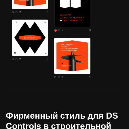
Фирменный стиль для DS
Controls в строительной