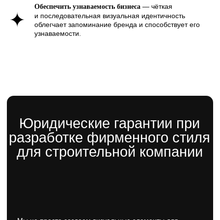
— чёткая
Обеспечить узнаваемость бизнеса
и последовательная визуальная идентичность
облегчает запоминание бренда и способствует его
узнаваемости.
Примеры фирменного
стиля строительных
компаний