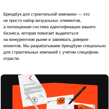
клиентов. Мы разрабатываем брендбуки специально
для строительных компаний с учетом специфики
отрасли.
Акция на разработку брендбука