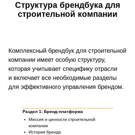
Раздел 1: Бренд-платформа
Миссия и ценности строительной
компании
История бренда