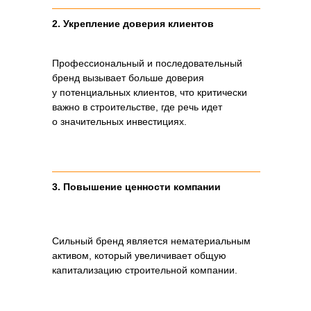
2. Укрепление доверия клиентов
Профессиональный и последовательный
бренд вызывает больше доверия
у потенциальных клиентов, что критически
важно в строительстве, где речь идет
о значительных инвестициях.
3. Повышение ценности компании
Сильный бренд является нематериальным
активом, который увеличивает общую
капитализацию строительной компании.