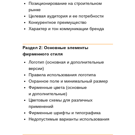
Позиционирование на строительном
рынке
Целевая аудитория и ее потребности
Конкурентное преимущество
Характер и тон коммуникации бренда
Раздел 2: Основные элементы
фирменного стиля
Логотип (основная и дополнительные
версии)
Правила использования логотипа
Охранное поле и минимальный размер
Фирменные цвета (основные
и дополнительные)
Цветовые схемы для различных
применений
Фирменные шрифты и типографика
Недопустимые варианты использования