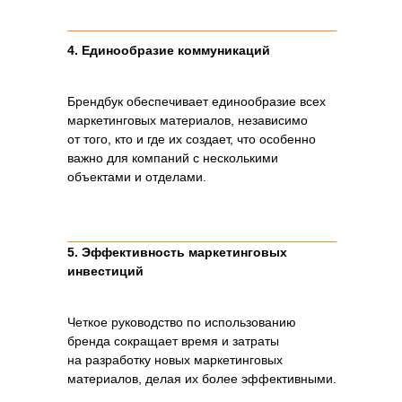
4. Единообразие коммуникаций
Брендбук обеспечивает единообразие всех
маркетинговых материалов, независимо
от того, кто и где их создает, что особенно
важно для компаний с несколькими
объектами и отделами.
5. Эффективность маркетинговых
инвестиций
Четкое руководство по использованию
бренда сокращает время и затраты
на разработку новых маркетинговых
материалов, делая их более эффективными.