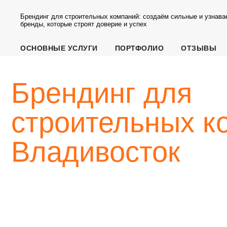
Брендинг для строительных компаний: создаём сильные и узнав
бренды, которые строят доверие и успех
ОСНОВНЫЕ УСЛУГИ
ПОРТФОЛИО
ОТЗЫВЫ
Брендинг для
строительных ком
Владивосток