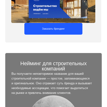
Нейминг для строительных
компаний
Вы получаете неповторимое название для вашей
строительной компании — простое, запоминающееся
и оригинальное. Оно отражает суть бренда и вызывает
необходимые ассоциации, что помогает выделиться
на рынке и привлечь внимание клиентов.
Заказать нейминг