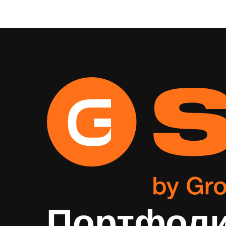
Портфоли