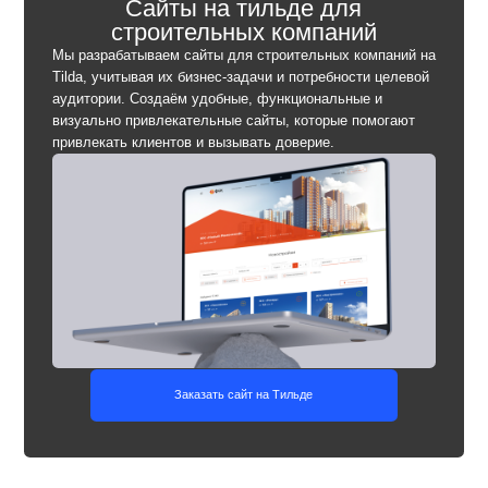
Заказать сайт на Тильде