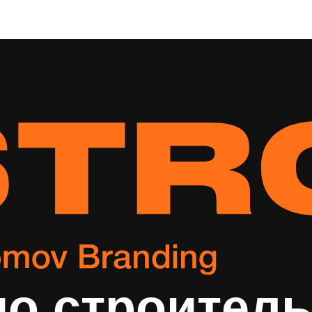
о строитель