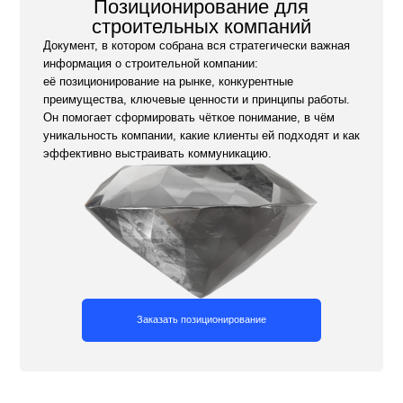
Заказать позиционирование