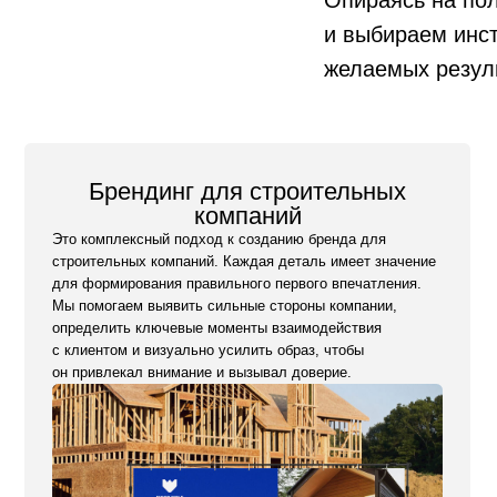
Брендинг для строительных
компаний
и выбираем инс
Это комплексный подход к созданию бренда для
желаемых резул
строительных компаний. Каждая деталь имеет значение
для формирования правильного первого впечатления.
Мы помогаем выявить сильные стороны компании,
определить ключевые моменты взаимодействия
с клиентом и визуально усилить образ, чтобы
он привлекал внимание и вызывал доверие.
Заказать брендинг