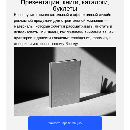
Заказать презентацию