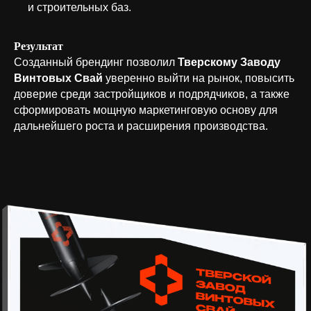
и строительных баз.
Результат
Созданный брендинг позволил
Тверскому Заводу
Винтовых Свай
уверенно выйти на рынок, повысить
доверие среди застройщиков и подрядчиков, а также
сформировать мощную маркетинговую основу для
дальнейшего роста и расширения производства.