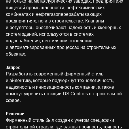
не только на металлургических заводах, предприятиях
пищевой промышленности, нефтехимических
комбинатах и нефтегазоперерабатывающих
предприятиях, но и в строительстве. Клапаны
и регуляторы обеспечивают надежность инженерных
систем зданий, используются в системах
водоснабжения, вентиляции, отопления
и автоматизированных процессах на строительных
объектах.
Запрос
Разработать современный фирменный стиль
и айдентику, которые подчеркнут технологичность,
надежность и инновационность компании, а также
помогут укрепить позиции DS Controls в строительной
сфере.
Решение
Фирменный стиль был создан с учетом специфики
строительной отрасли, где важны прочность, точность