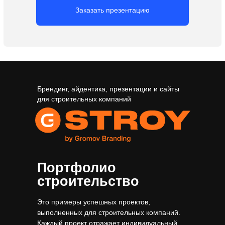
Брендинг, айдентика, презентации и сайты
для строительных компаний
Портфолио
строительство
Это примеры успешных проектов,
выполненных для строительных компаний.
Каждый проект отражает индивидуальный