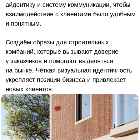
у заказчиков и помогают выделяться
на рынке. Чёткая визуальная идентичность
укрепляет позиции бизнеса и привлекает
новых клиентов.
Отправьте заявку на расчет
стоимости вашего проекта