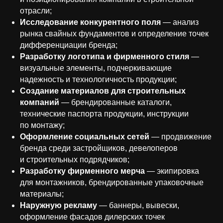
отрасли;
Исследование конкурентного поля
— анализ
рынка свайных фундаментов и определение точек
дифференциации бренда;
Разработку логотипа и фирменного стиля
—
визуальные элементы, подчеркивающие
надежность и технологичность продукции;
Создание материалов для строительных
компаний
— брендированные каталоги,
технические паспорта продукции, инструкции
по монтажу;
Оформление социальных сетей
— продвижение
бренда среди застройщиков, девелоперов
и строительных подрядчиков;
Разработку фирменного мерча
— экипировка
для монтажников, брендированные упаковочные
материалы;
Наружную рекламу
— баннеры, вывески,
оформление фасадов дилерских точек