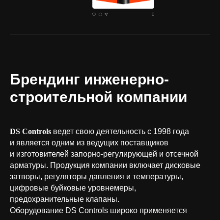
Брендинг инженерно-
строительной компании
DS Controls
ведет свою деятельность с 1998 года
и является одним из ведущих поставщиков
и изготовителей запорно-регулирующей и отсечной
арматуры. Продукция компании включает дисковые
затворы, регуляторы давления и температуры,
цифровые буйковые уровнемеры,
предохранительные клапаны.
Оборудование DS Controls широко применяется