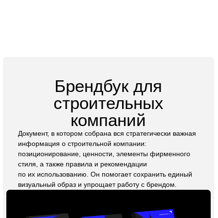
использовать. Мы знаем, как привлечь внимание вашей
аудитории и донести ключевые сообщения, формируя
доверие и интерес к вашему бренду.
Заказать презентацию