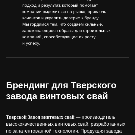
подход и результат, который помогает
компании выделиться на рынке, привлечь
клиентов и укрепить доверие к бренду.
Мы гордимся тем, что создаём сильные,
запоминающиеся образы для строительных
компаний, способствующие их росту
и успеху.
Брендинг для Тверского
завода винтовых свай
Тверской Завод винтовых свай
— производитель
высококачественных винтовых свай, разработанных
по запатентованной технологии. Продукция завода