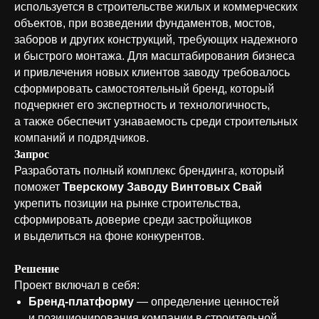
используется в строительстве жилых и коммерческих
объектов, при возведении фундаментов, мостов,
заборов и других конструкций, требующих надежного
и быстрого монтажа. Для масштабирования бизнеса
и привлечения новых клиентов заводу требовалось
сформировать самостоятельный бренд, который
подчеркнет его экспертность и технологичность,
а также обеспечит узнаваемость среди строительных
компаний и подрядчиков.
Запрос
Разработать полный комплекс брендинга, который
поможет
Тверскому Заводу Винтовых Свай
укрепить позиции на рынке строительства,
сформировать доверие среди застройщиков
и выделиться на фоне конкурентов.
Решение
Проект включал в себя:
Бренд-платформу
— определение ценностей
и позиционирования компании в строительной