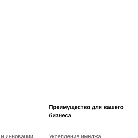
Преимущество для вашего
бизнеса
 и инновации
Укрепление имиджа