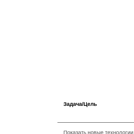
Задача/Цель
Показать новые технологии