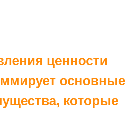
ства, которые