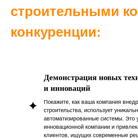
Демонстрация новых тех
и инноваций
Покажите, как ваша компания внед
строительства, использует уникаль
автоматизированные системы. Это 
инновационной компании и привлек
клиентов, ищущих современные ре