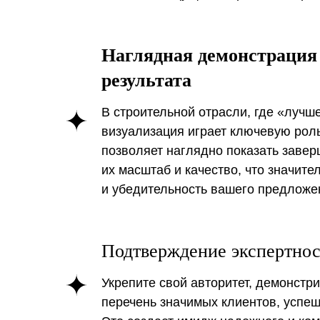
Наглядная демонстрация
результата
В строительной отрасли, где «лучше
визуализация играет ключевую рол
позволяет наглядно показать заве
их масштаб и качество, что значит
и убедительность вашего предложе
Подтверждение экспертнос
Укрепите свой авторитет, демонстр
перечень значимых клиентов, успеш