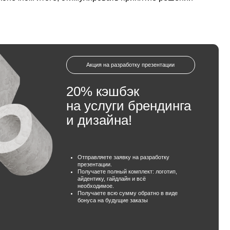
Акция на разработку презентации
20% кэшбэк
на услуги брендинга
и дизайна!
Отправляете заявку на разработку
презентации.
Получаете полный комплект: логотип,
айдентику, гайдлайн и всё
необходимое.
Получаете всю сумму обратно в виде
бонуса на будущие заказы