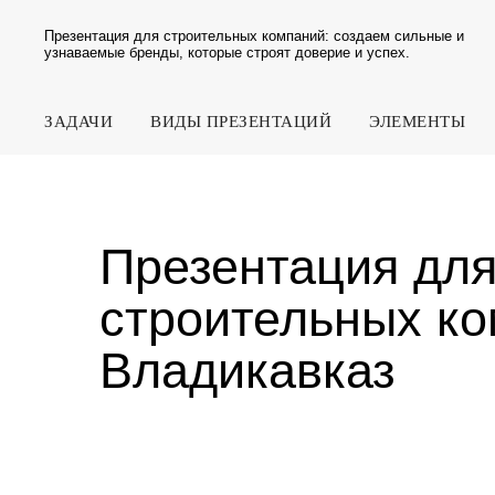
Презентация для строительных компаний: создаем сильные и
узнаваемые бренды, которые строят доверие и успех.
ЗАДАЧИ
ВИДЫ ПРЕЗЕНТАЦИЙ
ЭЛЕМЕНТЫ
Презентация для
строительных комп
Владикавказ