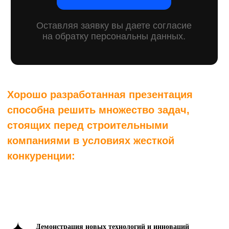
Демонстрация новых технологий и инноваций