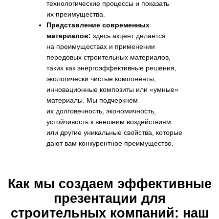
технологические процессы и показать
их преимущества.
Представление современных
материалов:
здесь акцент делается
на преимуществах и применении
передовых строительных материалов,
таких как энергоэффективные решения,
экологически чистые компоненты,
инновационные композиты или «умные»
материалы. Мы подчеркнем
их долговечность, экономичность,
устойчивость к внешним воздействиям
или другие уникальные свойства, которые
дают вам конкурентное преимущество.
Для наглядности,
следующая таблица
детализирует обязательные
элементы эффективной