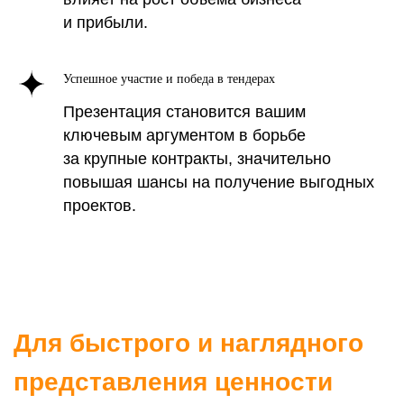
и прибыли.
Успешное участие и победа в тендерах
Презентация становится вашим
ключевым аргументом в борьбе
за крупные контракты, значительно
повышая шансы на получение выгодных
проектов.