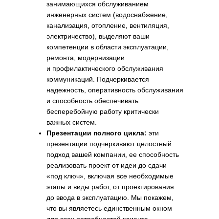
занимающихся обслуживанием
инженерных систем (водоснабжение,
канализация, отопление, вентиляция,
электричество), выделяют ваши
компетенции в области эксплуатации,
ремонта, модернизации
и профилактического обслуживания
коммуникаций. Подчеркивается
надежность, оперативность обслуживания
и способность обеспечивать
бесперебойную работу критически
важных систем.
Презентации полного цикла:
эти
презентации подчеркивают целостный
подход вашей компании, ее способность
реализовать проект от идеи до сдачи
«под ключ», включая все необходимые
этапы и виды работ, от проектирования
до ввода в эксплуатацию. Мы покажем,
что вы являетесь единственным окном