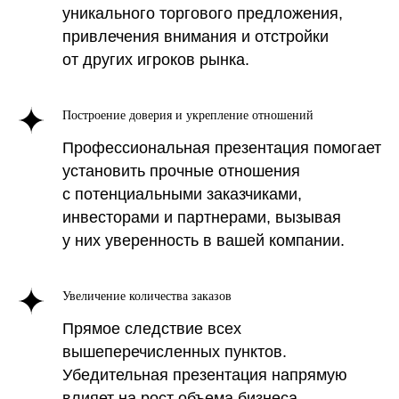
уникального торгового предложения,
привлечения внимания и отстройки
от других игроков рынка.
Построение доверия и укрепление отношений
Профессиональная презентация помогает
установить прочные отношения
с потенциальными заказчиками,
инвесторами и партнерами, вызывая
у них уверенность в вашей компании.
Увеличение количества заказов
Прямое следствие всех
вышеперечисленных пунктов.
Убедительная презентация напрямую
влияет на рост объема бизнеса