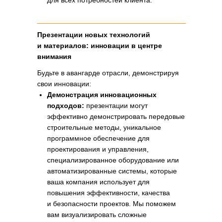
для всех потребностей клиента.
Презентации новых технологий
и материалов: инновации в центре
внимания
Будьте в авангарде отрасли, демонстрируя
свои инновации:
Демонстрация инновационных
подходов:
презентации могут
эффективно демонстрировать передовые
строительные методы, уникальное
программное обеспечение для
проектирования и управления,
специализированное оборудование или
автоматизированные системы, которые
ваша компания использует для
повышения эффективности, качества
и безопасности проектов. Мы поможем
вам визуализировать сложные