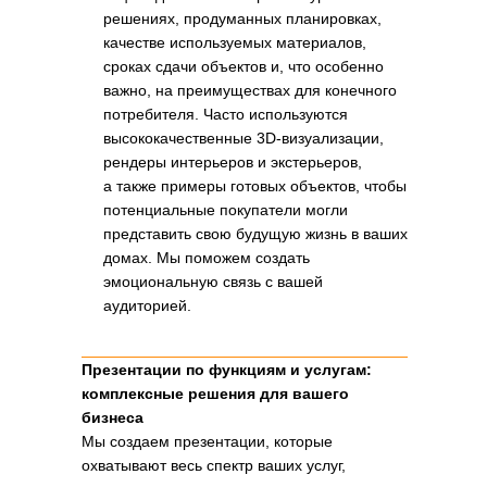
решениях, продуманных планировках,
качестве используемых материалов,
сроках сдачи объектов и, что особенно
важно, на преимуществах для конечного
потребителя. Часто используются
высококачественные 3D-визуализации,
рендеры интерьеров и экстерьеров,
а также примеры готовых объектов, чтобы
потенциальные покупатели могли
представить свою будущую жизнь в ваших
домах. Мы поможем создать
эмоциональную связь с вашей
аудиторией.
Презентации по функциям и услугам:
комплексные решения для вашего
бизнеса
Мы создаем презентации, которые
охватывают весь спектр ваших услуг,