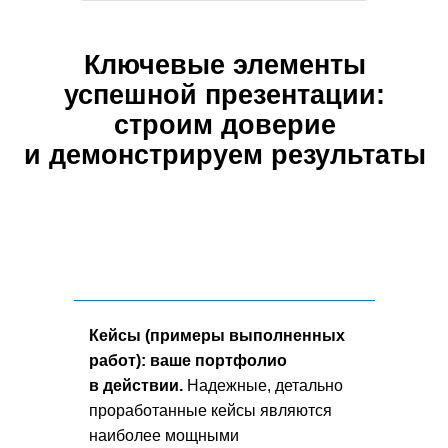
Кейсы (примеры выполненных
работ): ваше портфолио
в действии.
Надежные, детально
проработанные кейсы являются
наиболее мощными