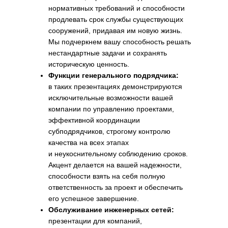
нормативных требований и способности
продлевать срок службы существующих
сооружений, придавая им новую жизнь.
Мы подчеркнем вашу способность решать
нестандартные задачи и сохранять
историческую ценность.
Функции генерального подрядчика:
в таких презентациях демонстрируются
исключительные возможности вашей
компании по управлению проектами,
эффективной координации
субподрядчиков, строгому контролю
качества на всех этапах
и неукоснительному соблюдению сроков.
Акцент делается на вашей надежности,
способности взять на себя полную
ответственность за проект и обеспечить
его успешное завершение.
Обслуживание инженерных сетей:
презентации для компаний,