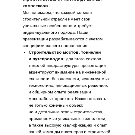
комплексов
Мы понимаем, что каждый сегмент
строительной отрасли имеет свои
уникальные особенности и требует
индивидуального подхода. Наши
презентации разрабатываются с учетом
специфики вашего направления:
Строительство мостов, тоннелей
и путепроводов:
для этого сектора
тяжелой инфраструктуры презентации
акцентируют внимание на инженерной
сложности, безопасности, используемых
технологиях, инновационных решениях
и обширном опыте реализации
масштабных проектов. Важно показать
не только конечный объект,
но и детальные этапы строительства,
применяемые уникальные технологии,
а также высокую квалификацию и опыт
вашей команды инженеров и строителей.