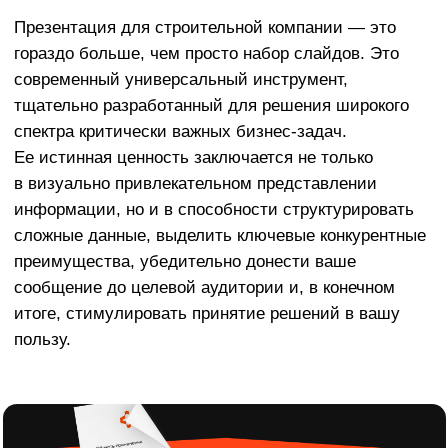
в визуально привлекательном представлении
информации, но и в способности структурировать
сложные данные, выделить ключевые конкурентные
преимущества, убедительно донести ваше
сообщение до целевой аудитории и, в конечном
итоге, стимулировать принятие решений в вашу
пользу.
Акция на разработку презентации