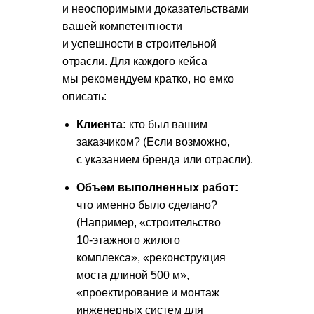
и неоспоримыми доказательствами
вашей компетентности
и успешности в строительной
отрасли. Для каждого кейса
мы рекомендуем кратко, но емко
описать:
Клиента:
кто был вашим
заказчиком? (Если возможно,
с указанием бренда или отрасли).
Объем выполненных работ:
что именно было сделано?
(Например, «строительство
10-этажного жилого
комплекса», «реконструкция
моста длиной 500 м»,
«проектирование и монтаж
инженерных систем для