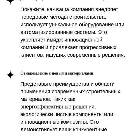
Покажите, как ваша компания внедряет
передовые методы строительства,
использует уникальное оборудование или
автоматизированные системы. Это
укрепляет имидж инновационной
компании и привлекает прогрессивных
клиентов, ищущих современные решения.
Ознакомление с новыми материалами
Представьте преимущества и области
применения современных строительных
материалов, таких как
энергоэффективные решения,
экологически чистые компоненты или
инновационные композиты. Это
демонстрирует ваши конкурентные