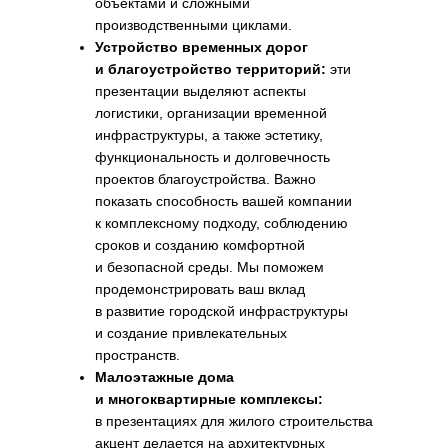
объектами и сложными
производственными циклами.
Устройство временных дорог
и благоустройство территорий:
эти
презентации выделяют аспекты
логистики, организации временной
инфраструктуры, а также эстетику,
функциональность и долговечность
проектов благоустройства. Важно
показать способность вашей компании
к комплексному подходу, соблюдению
сроков и созданию комфортной
и безопасной среды. Мы поможем
продемонстрировать ваш вклад
в развитие городской инфраструктуры
и создание привлекательных
пространств.
Малоэтажные дома
и многоквартирные комплексы:
в презентациях для жилого строительства
акцент делается на архитектурных