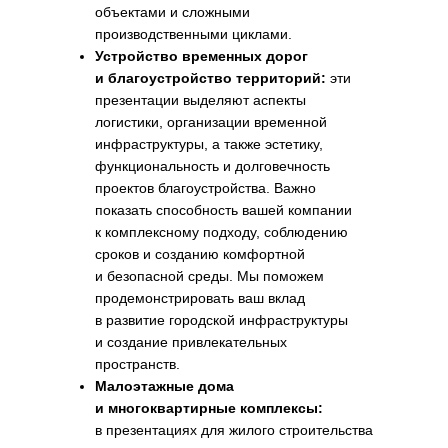
объектами и сложными
производственными циклами.
Устройство временных дорог
и благоустройство территорий:
эти
презентации выделяют аспекты
логистики, организации временной
инфраструктуры, а также эстетику,
функциональность и долговечность
проектов благоустройства. Важно
показать способность вашей компании
к комплексному подходу, соблюдению
сроков и созданию комфортной
и безопасной среды. Мы поможем
продемонстрировать ваш вклад
в развитие городской инфраструктуры
и создание привлекательных
пространств.
Малоэтажные дома
и многоквартирные комплексы:
в презентациях для жилого строительства