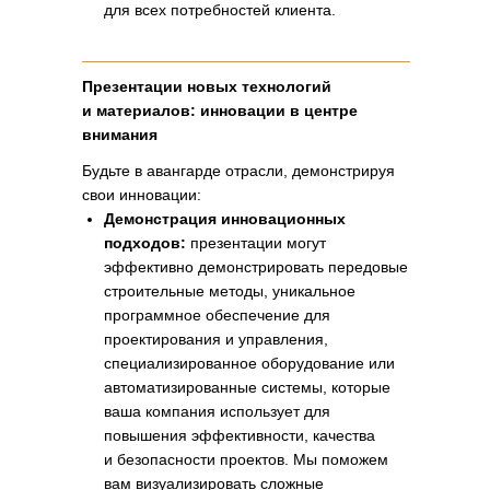
для всех потребностей клиента.
Презентации новых технологий
и материалов: инновации в центре
внимания
Будьте в авангарде отрасли, демонстрируя
свои инновации:
Демонстрация инновационных
подходов:
презентации могут
эффективно демонстрировать передовые
строительные методы, уникальное
программное обеспечение для
проектирования и управления,
специализированное оборудование или
автоматизированные системы, которые
ваша компания использует для
повышения эффективности, качества
и безопасности проектов. Мы поможем
вам визуализировать сложные