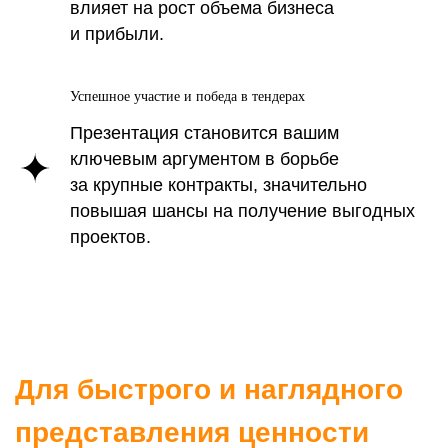
влияет на рост объема бизнеса
и прибыли.
Успешное участие и победа в тендерах
Презентация становится вашим
ключевым аргументом в борьбе
за крупные контракты, значительно
повышая шансы на получение выгодных
проектов.