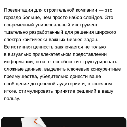
в визуально привлекательном представлении
информации, но и в способности структурировать
сложные данные, выделить ключевые конкурентные
преимущества, убедительно донести ваше
сообщение до целевой аудитории и, в конечном
итоге, стимулировать принятие решений в вашу
пользу.
Акция на разработку презентации