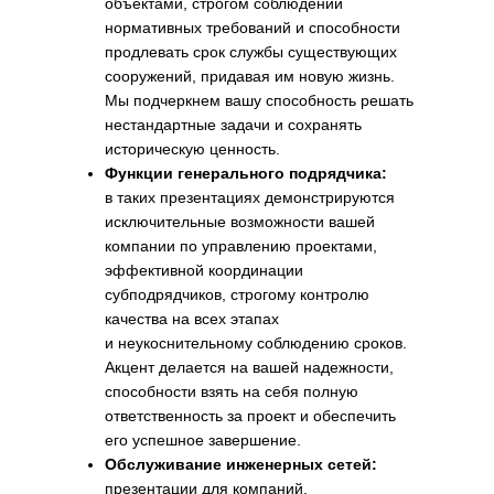
объектами, строгом соблюдении
нормативных требований и способности
продлевать срок службы существующих
сооружений, придавая им новую жизнь.
Мы подчеркнем вашу способность решать
нестандартные задачи и сохранять
историческую ценность.
Функции генерального подрядчика:
в таких презентациях демонстрируются
исключительные возможности вашей
компании по управлению проектами,
эффективной координации
субподрядчиков, строгому контролю
качества на всех этапах
и неукоснительному соблюдению сроков.
Акцент делается на вашей надежности,
способности взять на себя полную
ответственность за проект и обеспечить
его успешное завершение.
Обслуживание инженерных сетей:
презентации для компаний,