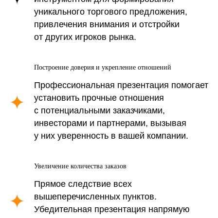
уникального торгового предложения,
привлечения внимания и отстройки
от других игроков рынка.
Построение доверия и укрепление отношений
Профессиональная презентация помогает
установить прочные отношения
с потенциальными заказчиками,
инвесторами и партнерами, вызывая
у них уверенность в вашей компании.
Увеличение количества заказов
Прямое следствие всех
вышеперечисленных пунктов.
Убедительная презентация напрямую