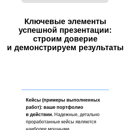
Кейсы (примеры выполненных
работ): ваше портфолио
в действии.
Надежные, детально
проработанные кейсы являются
наиболее мощными