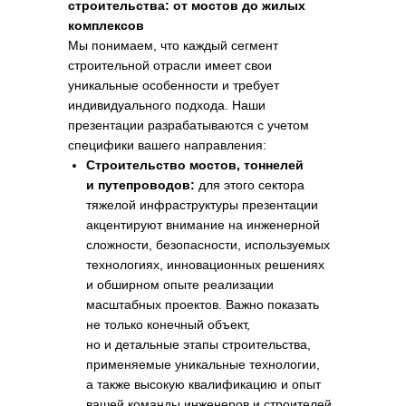
строительства: от мостов до жилых
комплексов
Мы понимаем, что каждый сегмент
строительной отрасли имеет свои
уникальные особенности и требует
индивидуального подхода. Наши
презентации разрабатываются с учетом
специфики вашего направления:
Строительство мостов, тоннелей
и путепроводов:
для этого сектора
тяжелой инфраструктуры презентации
акцентируют внимание на инженерной
сложности, безопасности, используемых
технологиях, инновационных решениях
и обширном опыте реализации
масштабных проектов. Важно показать
не только конечный объект,
но и детальные этапы строительства,
применяемые уникальные технологии,
а также высокую квалификацию и опыт
вашей команды инженеров и строителей.