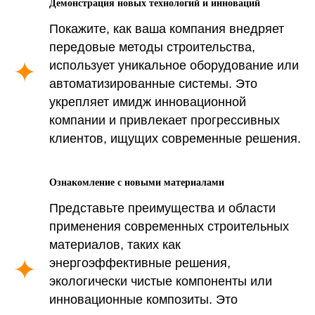
Демонстрация новых технологий и инноваций
Покажите, как ваша компания внедряет
передовые методы строительства,
использует уникальное оборудование или
автоматизированные системы. Это
укрепляет имидж инновационной
компании и привлекает прогрессивных
клиентов, ищущих современные решения.
Ознакомление с новыми материалами
Представьте преимущества и области
применения современных строительных
материалов, таких как
энергоэффективные решения,
экологически чистые компоненты или
инновационные композиты. Это