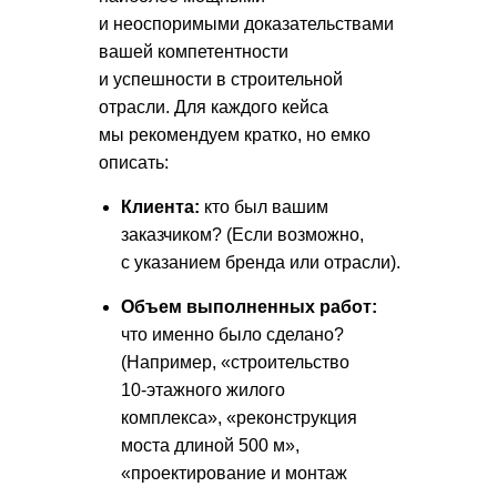
и неоспоримыми доказательствами
вашей компетентности
и успешности в строительной
отрасли. Для каждого кейса
мы рекомендуем кратко, но емко
описать:
Клиента:
кто был вашим
заказчиком? (Если возможно,
с указанием бренда или отрасли).
Объем выполненных работ:
что именно было сделано?
(Например, «строительство
10-этажного жилого
комплекса», «реконструкция
моста длиной 500 м»,
«проектирование и монтаж