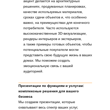
акцент делается на архитектурных
решениях, продуманных планировках,
качестве используемых материалов,
сроках сдачи объектов и, что особенно
важно, на преимуществах для конечного
потребителя. Часто используются
высококачественные 3D-визуализации,
рендеры интерьеров и экстерьеров,
а также примеры готовых объектов, чтобы
потенциальные покупатели могли
представить свою будущую жизнь в ваших
домах. Мы поможем создать
эмоциональную связь с вашей
аудиторией.
Презентации по функциям и услугам:
комплексные решения для вашего
бизнеса
Мы создаем презентации, которые
охватывают весь спектр ваших услуг,