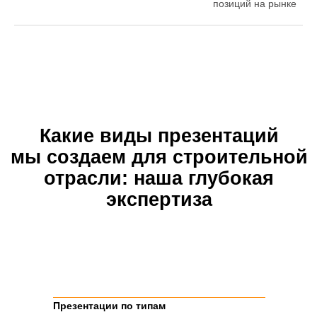
позиций на рынке
Презентации по типам