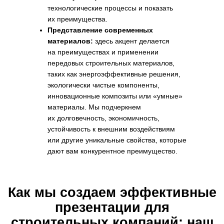
технологические процессы и показать
их преимущества.
Представление современных
материалов:
здесь акцент делается
на преимуществах и применении
передовых строительных материалов,
таких как энергоэффективные решения,
экологически чистые компоненты,
инновационные композиты или «умные»
материалы. Мы подчеркнем
их долговечность, экономичность,
устойчивость к внешним воздействиям
или другие уникальные свойства, которые
дают вам конкурентное преимущество.
Для наглядности,
следующая таблица
детализирует обязательные
элементы эффективной