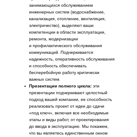
занимающихся обслуживанием
инженерных систем (водоснабжение,
канализация, отопление, вентиляция,
электричество), выделяют ваши
компетенции в области эксплуатации,
ремонта, модернизации
и профилактического обслуживания
коммуникаций. Подчеркивается
надежность, оперативность обслуживания
и способность обеспечивать
бесперебойную работу критически
важных систем.
Презентации полного цикла:
эти
презентации подчеркивают целостный
подход вашей компании, ее способность
реализовать проект от идеи до сдачи
«под ключ», включая все необходимые
этапы и виды работ, от проектирования
до ввода в эксплуатацию. Мы покажем,
что вы являетесь единственным окном