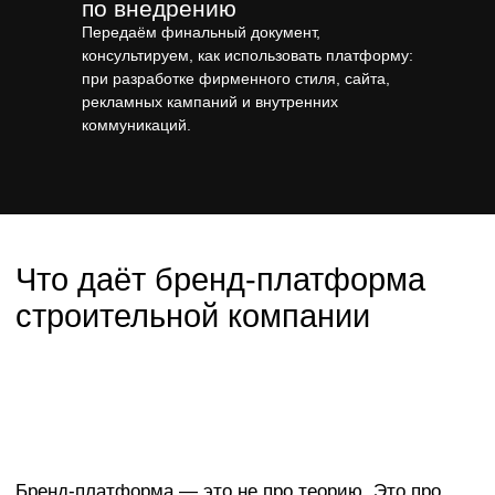
по внедрению
Передаём финальный документ,
консультируем, как использовать платформу:
при разработке фирменного стиля, сайта,
рекламных кампаний и внутренних
коммуникаций.