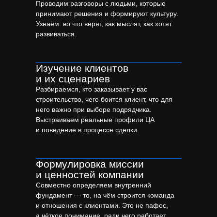
Проводим разговоры с людьми, которые
принимают решения и формируют культуру.
Узнаём: во что верят, как мыслят, как хотят
развиваться.
Изучение клиентов
и их сценариев
Разбираемся, кто заказывает у вас
строительство, чего боится клиент, что для
него важно при выборе подрядчика.
Выстраиваем реальные профили ЦА
и поведение в процессе сделки.
Формулировка миссии
и ценностей компании
Совместно определяем внутренний
фундамент — то, на чём строится команда
и отношения с клиентами. Это не пафос,
а чёткое понимание, ради чего работает