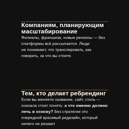
Компаниям, планирующим
масштабирование
Филиалы, франшиза, новые регионы — без
платформы всё рассыпается. Люди
не понимают, что транслировать, как
говорить, за что вы стоите.
NDA Содержание
платформы бренда
Тем, кто делает ребрендинг
Если вы меняете название, сайт, стиль —
сначала стоит понять:
а что именно должно
лечь в основу?
Без стратегии это
очередной красивый редизайн, который
ничего не решает.