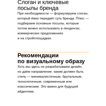
Слоган и ключевые
посылы бренда
При необходимости — формулируем слоган,
который ёмко передаёт суть бренда. Плюс —
подбираем основные посылы, которые
потом можно использовать в лендингах,
коммерческих предложениях
и на стройплощадках.
Рекомендации
по визуальному образу
Хоть мы здесь не разрабатываем дизайн,
но даём направление: каким должен быть
стиль — минималистичным, брутальным,
технологичным, современным или
классическим. Это важно для будущей
айдентики.