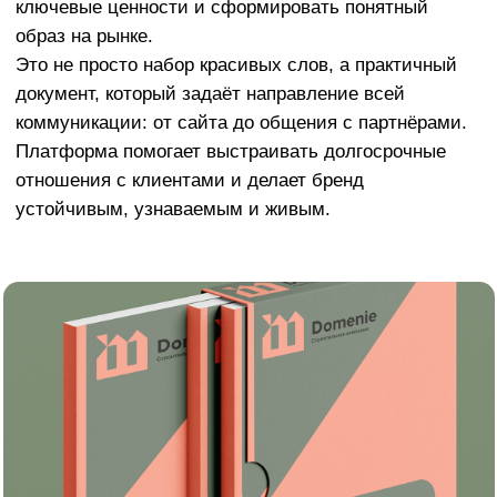
устойчивым, узнаваемым и живым.
Акция на разработку фирменного стиля