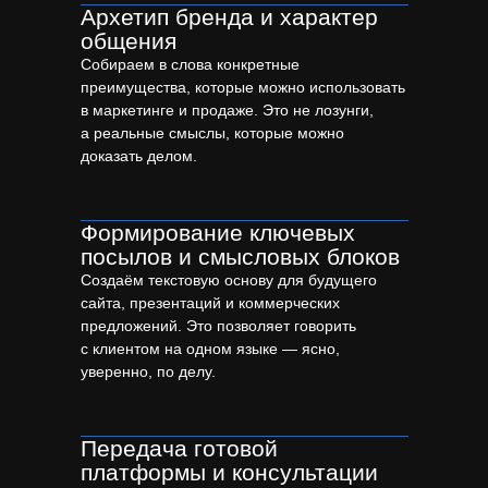
строительных компаний
Архетип бренда и характер
общения
Собираем в слова конкретные
преимущества, которые можно использовать
в маркетинге и продаже. Это не лозунги,
а реальные смыслы, которые можно
доказать делом.
Формирование ключевых
посылов и смысловых блоков
Создаём текстовую основу для будущего
сайта, презентаций и коммерческих
предложений. Это позволяет говорить
с клиентом на одном языке — ясно,
уверенно, по делу.
Передача готовой
платформы и консультации