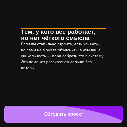
Тем, у кого всё работает,
но нет чёткого смысла
Если вы стабильно строите, есть клиенты,
но сами не можете объяснить, в чём ваша
уникальность — пора собрать это в систему.
Это поможет развиваться дальше без
потерь.
Обсудить проект