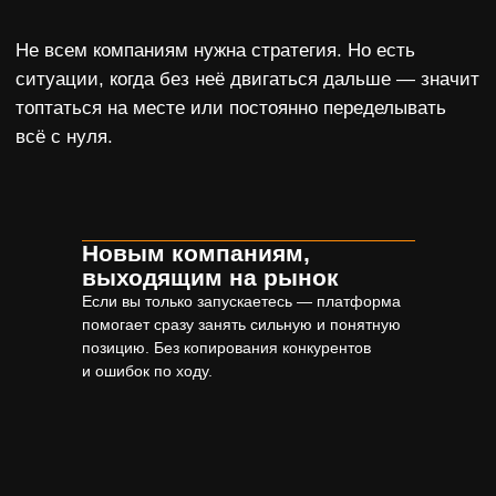
Новым компаниям,
выходящим на рынок
Если вы только запускаетесь — платформа
помогает сразу занять сильную и понятную
позицию. Без копирования конкурентов
и ошибок по ходу.