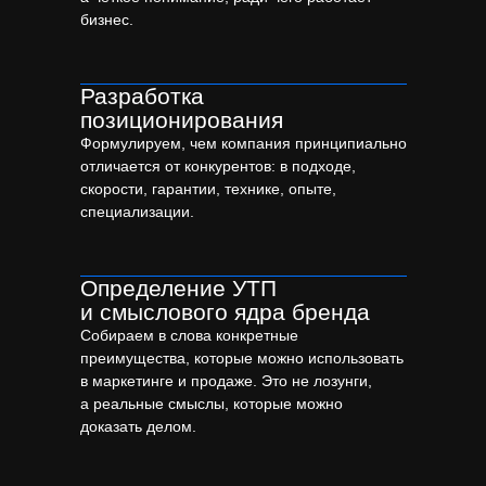
бизнес.
Разработка
позиционирования
Формулируем, чем компания принципиально
отличается от конкурентов: в подходе,
скорости, гарантии, технике, опыте,
специализации.
Определение УТП
и смыслового ядра бренда
Собираем в слова конкретные
преимущества, которые можно использовать
в маркетинге и продаже. Это не лозунги,
а реальные смыслы, которые можно
доказать делом.
Примеры бренд-платформ
и фирменных стилей для