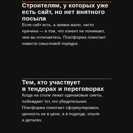
Строителям, у которых уже
есть сайт, но нет внятного
посыла
Если сайт есть, а заявок мало, часто
причина — в том, что клиент не понимает,
чем вы отличаетесь. Платформа помогает
навести смысловой порядок.
Тем, кто участвует
в тендерах и переговорах
Когда на столе лежат одинаковые сметы,
побеждает тот, кто убедительнее.
Платформа помогает сформулировать
ценность не в цене, а в подходе, опыте
и деталях.