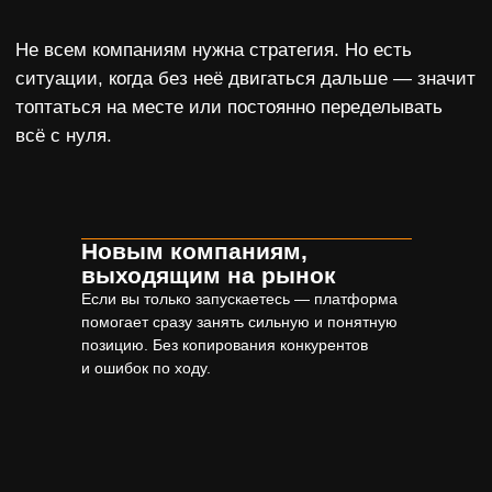
Новым компаниям,
выходящим на рынок
Если вы только запускаетесь — платформа
помогает сразу занять сильную и понятную
позицию. Без копирования конкурентов
и ошибок по ходу.