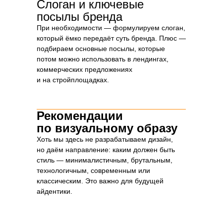
Слоган и ключевые
посылы бренда
При необходимости — формулируем слоган,
который ёмко передаёт суть бренда. Плюс —
подбираем основные посылы, которые
потом можно использовать в лендингах,
коммерческих предложениях
и на стройплощадках.
Рекомендации
по визуальному образу
Хоть мы здесь не разрабатываем дизайн,
но даём направление: каким должен быть
стиль — минималистичным, брутальным,
технологичным, современным или
классическим. Это важно для будущей
айдентики.