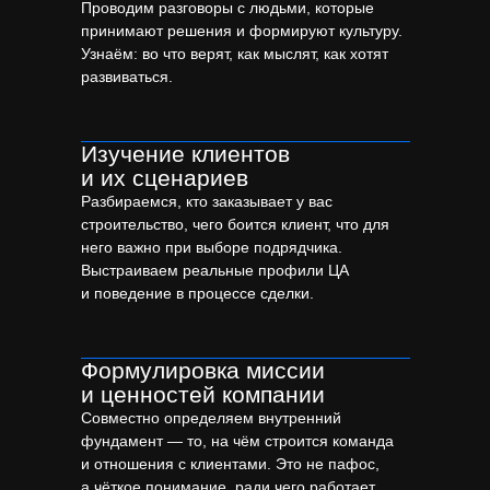
Проводим разговоры с людьми, которые
принимают решения и формируют культуру.
Узнаём: во что верят, как мыслят, как хотят
развиваться.
Изучение клиентов
и их сценариев
Разбираемся, кто заказывает у вас
строительство, чего боится клиент, что для
него важно при выборе подрядчика.
Выстраиваем реальные профили ЦА
и поведение в процессе сделки.
Формулировка миссии
и ценностей компании
Совместно определяем внутренний
фундамент — то, на чём строится команда
и отношения с клиентами. Это не пафос,
а чёткое понимание, ради чего работает