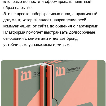
устойчивым, узнаваемым и живым.
Акция на разработку фирменного стиля