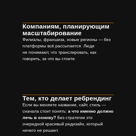
Компаниям, планирующим
масштабирование
Филиалы, франшиза, новые регионы — без
платформы всё рассыпается. Люди
не понимают, что транслировать, как
говорить, за что вы стоите.
NDA Содержание
платформы бренда
Тем, кто делает ребрендинг
Если вы меняете название, сайт, стиль —
сначала стоит понять:
а что именно должно
лечь в основу?
Без стратегии это
очередной красивый редизайн, который
ничего не решает.