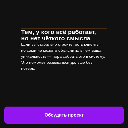
Тем, у кого всё работает,
но нет чёткого смысла
Если вы стабильно строите, есть клиенты,
но сами не можете объяснить, в чём ваша
уникальность — пора собрать это в систему.
Это поможет развиваться дальше без
потерь.
Обсудить проект