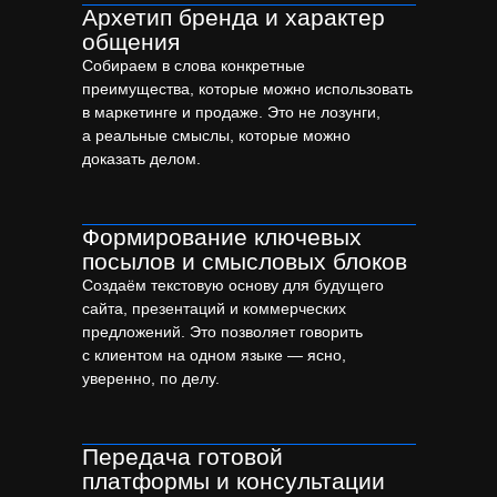
строительных компаний
Архетип бренда и характер
общения
Собираем в слова конкретные
преимущества, которые можно использовать
в маркетинге и продаже. Это не лозунги,
а реальные смыслы, которые можно
доказать делом.
Формирование ключевых
посылов и смысловых блоков
Создаём текстовую основу для будущего
сайта, презентаций и коммерческих
предложений. Это позволяет говорить
с клиентом на одном языке — ясно,
уверенно, по делу.
Передача готовой
платформы и консультации