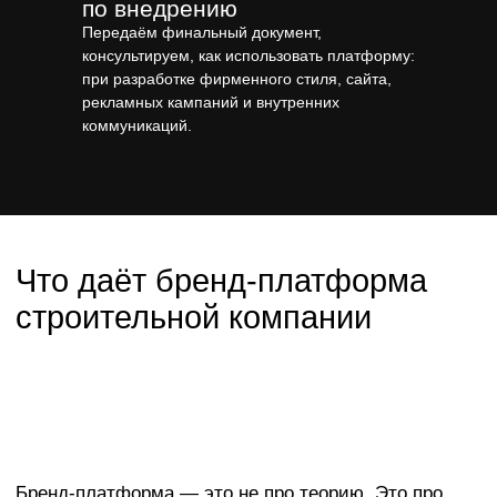
по внедрению
Передаём финальный документ,
консультируем, как использовать платформу:
при разработке фирменного стиля, сайта,
рекламных кампаний и внутренних
коммуникаций.