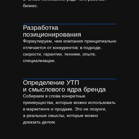
бизнес.
Разработка
позиционирования
Формулируем, чем компания принципиально
отличается от конкурентов: в подходе,
скорости, гарантии, технике, опыте,
специализации.
Определение УТП
и смыслового ядра бренда
Собираем в слова конкретные
преимущества, которые можно использовать
в маркетинге и продаже. Это не лозунги,
а реальные смыслы, которые можно
доказать делом.
Примеры бренд-платформ
и фирменных стилей для