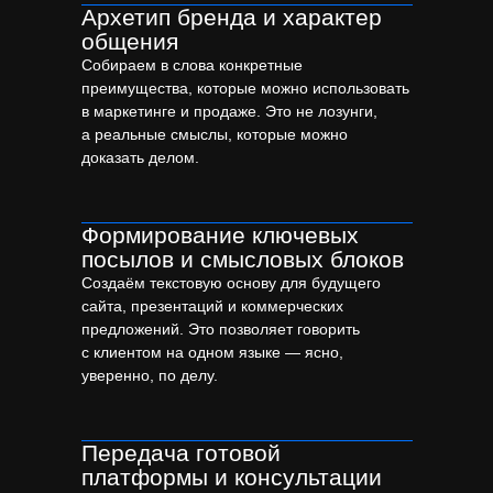
строительных компаний
Архетип бренда и характер
общения
Собираем в слова конкретные
преимущества, которые можно использовать
в маркетинге и продаже. Это не лозунги,
а реальные смыслы, которые можно
доказать делом.
Формирование ключевых
посылов и смысловых блоков
Создаём текстовую основу для будущего
сайта, презентаций и коммерческих
предложений. Это позволяет говорить
с клиентом на одном языке — ясно,
уверенно, по делу.
Передача готовой
платформы и консультации