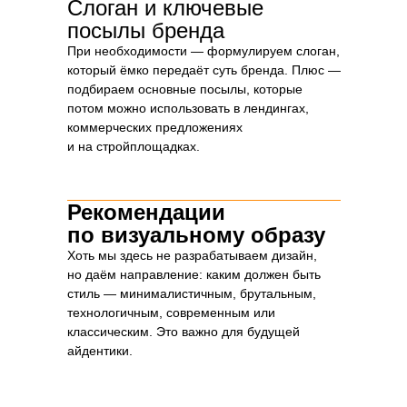
Слоган и ключевые
посылы бренда
При необходимости — формулируем слоган,
который ёмко передаёт суть бренда. Плюс —
подбираем основные посылы, которые
потом можно использовать в лендингах,
коммерческих предложениях
и на стройплощадках.
Рекомендации
по визуальному образу
Хоть мы здесь не разрабатываем дизайн,
но даём направление: каким должен быть
стиль — минималистичным, брутальным,
технологичным, современным или
классическим. Это важно для будущей
айдентики.