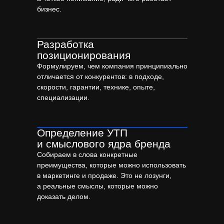
бизнес.
Разработка
позиционирования
Формулируем, чем компания принципиально
отличается от конкурентов: в подходе,
скорости, гарантии, технике, опыте,
специализации.
Определение УТП
и смыслового ядра бренда
Собираем в слова конкретные
преимущества, которые можно использовать
в маркетинге и продаже. Это не лозунги,
а реальные смыслы, которые можно
доказать делом.
Примеры бренд-платформ
и фирменных стилей для