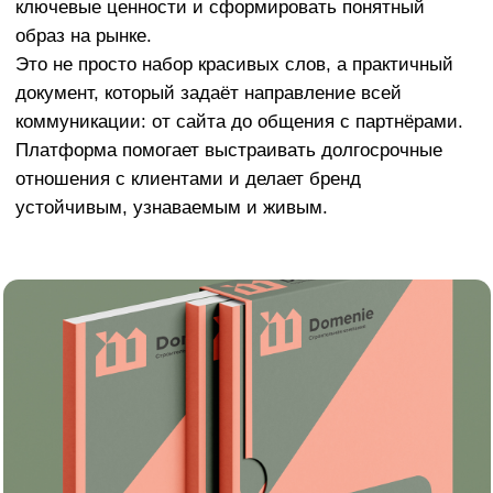
устойчивым, узнаваемым и живым.
Акция на разработку фирменного стиля