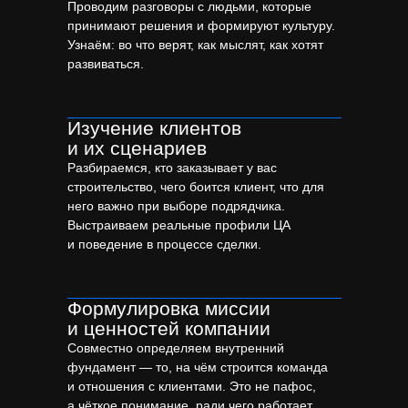
Проводим разговоры с людьми, которые
принимают решения и формируют культуру.
Узнаём: во что верят, как мыслят, как хотят
развиваться.
Изучение клиентов
и их сценариев
Разбираемся, кто заказывает у вас
строительство, чего боится клиент, что для
него важно при выборе подрядчика.
Выстраиваем реальные профили ЦА
и поведение в процессе сделки.
Формулировка миссии
и ценностей компании
Совместно определяем внутренний
фундамент — то, на чём строится команда
и отношения с клиентами. Это не пафос,
а чёткое понимание, ради чего работает