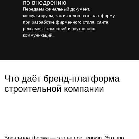
по внедрению
Передаём финальный документ,
консультируем, как использовать платформу:
при разработке фирменного стиля, сайта,
рекламных кампаний и внутренних
коммуникаций.