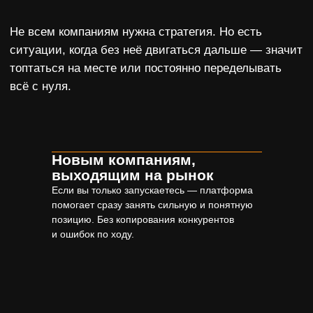
Новым компаниям,
выходящим на рынок
Если вы только запускаетесь — платформа
помогает сразу занять сильную и понятную
позицию. Без копирования конкурентов
и ошибок по ходу.