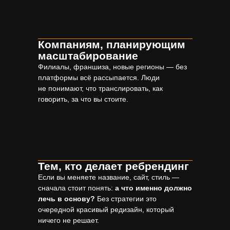
Компаниям, планирующим
масштабирование
Филиалы, франшиза, новые регионы — без
платформы всё рассыпается. Люди
не понимают, что транслировать, как
говорить, за что вы стоите.
NDA Содержание
платформы бренда
Тем, кто делает ребрендинг
Если вы меняете название, сайт, стиль —
сначала стоит понять:
а что именно должно
лечь в основу?
Без стратегии это
очередной красивый редизайн, который
ничего не решает.