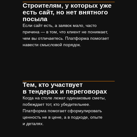
Строителям, у которых уже
есть сайт, но нет внятного
посыла
Если сайт есть, а заявок мало, часто
причина — в том, что клиент не понимает,
чем вы отличаетесь. Платформа помогает
навести смысловой порядок.
Тем, кто участвует
в тендерах и переговорах
Когда на столе лежат одинаковые сметы,
побеждает тот, кто убедительнее.
Платформа помогает сформулировать
ценность не в цене, а в подходе, опыте
и деталях.