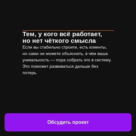
Тем, у кого всё работает,
но нет чёткого смысла
Если вы стабильно строите, есть клиенты,
но сами не можете объяснить, в чём ваша
уникальность — пора собрать это в систему.
Это поможет развиваться дальше без
потерь.
Обсудить проект