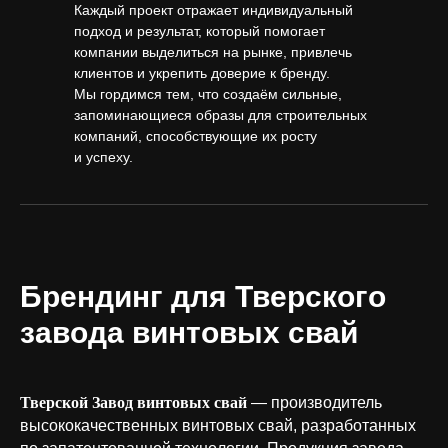
Каждый проект отражает индивидуальный
подход и результат, который помогает
компании выделиться на рынке, привлечь
клиентов и укрепить доверие к бренду.
Мы гордимся тем, что создаём сильные,
запоминающиеся образы для строительных
компаний, способствующие их росту
и успеху.
Брендинг для Тверского
завода винтовых свай
Тверской Завод винтовых свай
— производитель
высококачественных винтовых свай, разработанных