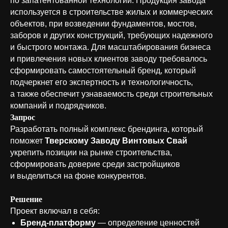
по запатентованной технологии. Продукция завода
используется в строительстве жилых и коммерческих
объектов, при возведении фундаментов, мостов,
заборов и других конструкций, требующих надежного
и быстрого монтажа. Для масштабирования бизнеса
и привлечения новых клиентов заводу требовалось
сформировать самостоятельный бренд, который
подчеркнет его экспертность и технологичность,
а также обеспечит узнаваемость среди строительных
компаний и подрядчиков.
Запрос
Разработать полный комплекс брендинга, который
поможет
Тверскому Заводу Винтовых Свай
укрепить позиции на рынке строительства,
сформировать доверие среди застройщиков
и выделиться на фоне конкурентов.
Решение
Проект включал в себя:
Бренд-платформу
— определение ценностей