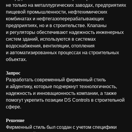
не только на металлургических заводах, предприятиях
пищевой промышленности, нефтехимических
комбинатах и нефтегазоперерабатывающих
предприятиях, но и в строительстве. Клапаны
и регуляторы обеспечивают надежность инженерных
систем зданий, используются в системах
водоснабжения, вентиляции, отопления
и автоматизированных процессах на строительных
объектах.
Запрос
Разработать современный фирменный стиль
и айдентику, которые подчеркнут технологичность,
надежность и инновационность компании, а также
помогут укрепить позиции DS Controls в строительной
сфере.
Решение
Фирменный стиль был создан с учетом специфики