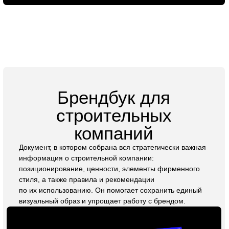
материалы, которые хочется рассматривать, листать и
использовать. Мы знаем, как привлечь внимание вашей
аудитории и донести ключевые сообщения, формируя
доверие и интерес к вашему бренду.
Заказать презентацию