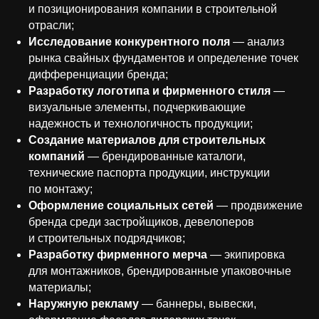
и позиционирования компании в строительной
отрасли;
Исследование конкурентного поля
— анализ
рынка свайных фундаментов и определение точек
дифференциации бренда;
Разработку логотипа и фирменного стиля
—
визуальные элементы, подчеркивающие
надежность и технологичность продукции;
Создание материалов для строительных
компаний
— брендированные каталоги,
технические паспорта продукции, инструкции
по монтажу;
Оформление социальных сетей
— продвижение
бренда среди застройщиков, девелоперов
и строительных подрядчиков;
Разработку фирменного мерча
— экипировка
для монтажников, брендированные упаковочные
материалы;
Наружную рекламу
— баннеры, вывески,