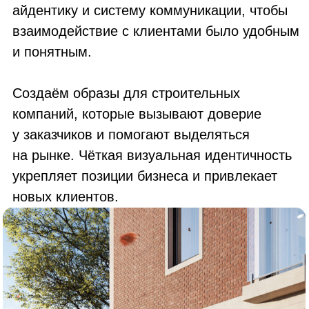
у заказчиков и помогают выделяться
на рынке. Чёткая визуальная идентичность
укрепляет позиции бизнеса и привлекает
новых клиентов.
Отправьте заявку на расчет
стоимости вашего проекта