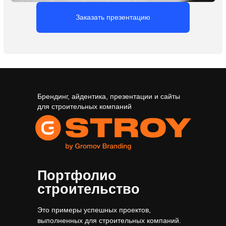
Брендинг, айдентика, презентации и сайты
для строительных компаний
Портфолио
строительство
Это примеры успешных проектов,
выполненных для строительных компаний.