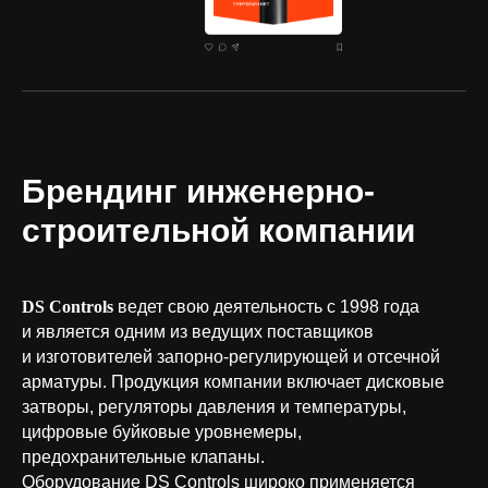
Брендинг инженерно-
строительной компании
DS Controls
ведет свою деятельность с 1998 года
и является одним из ведущих поставщиков
и изготовителей запорно-регулирующей и отсечной
арматуры. Продукция компании включает дисковые
затворы, регуляторы давления и температуры,
цифровые буйковые уровнемеры,
предохранительные клапаны.
Оборудование DS Controls широко применяется