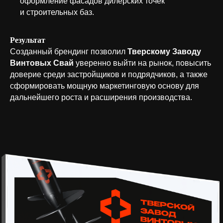
оформление фасадов дилерских точек
и строительных баз.
Результат
Созданный брендинг позволил
Тверскому Заводу
Винтовых Свай
уверенно выйти на рынок, повысить
доверие среди застройщиков и подрядчиков, а также
сформировать мощную маркетинговую основу для
дальнейшего роста и расширения производства.