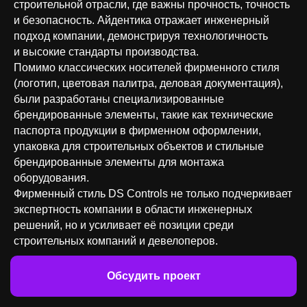
строительной отрасли, где важны прочность, точность
и безопасность. Айдентика отражает инженерный
подход компании, демонстрируя технологичность
и высокие стандарты производства.
Помимо классических носителей фирменного стиля
(логотип, цветовая палитра, деловая документация),
были разработаны специализированные
брендированные элементы, такие как технические
паспорта продукции в фирменном оформлении,
упаковка для строительных объектов и стильные
брендированные элементы для монтажа
оборудования.
Фирменный стиль DS Controls не только подчеркивает
экспертность компании в области инженерных
решений, но и усиливает её позиции среди
строительных компаний и девелоперов.
Обсудить проект