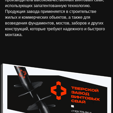
использующих запатентованную технологию.
Продукция завода применяется в строительстве
жилых и коммерческих объектов, а также для
возведения фундаментов, мостов, заборов и других
конструкций, которые требуют надежного и быстрого
монтажа.