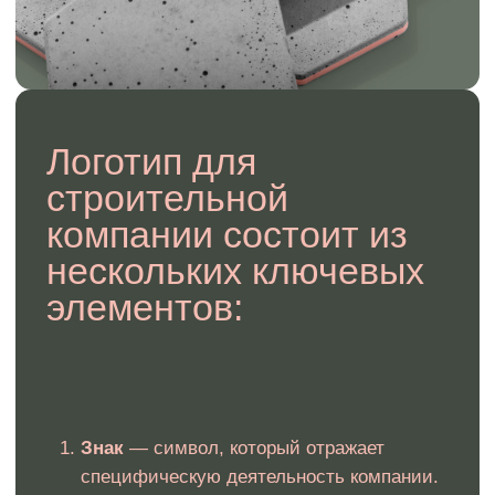
Юридическая защита
логотипа для строительной
компании