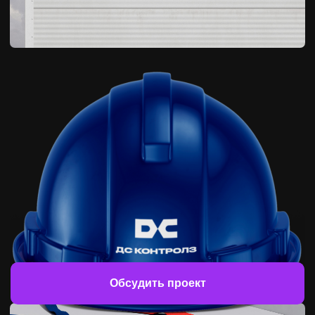
Обсудить проект