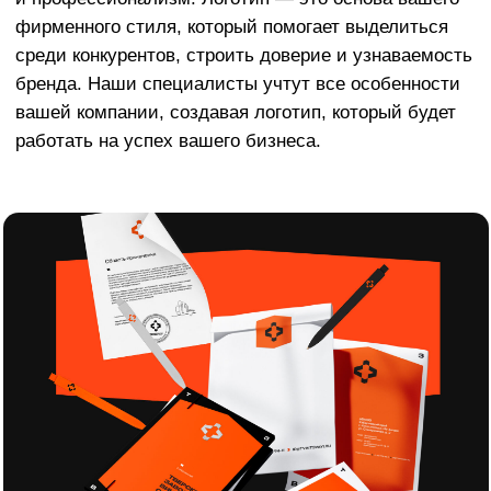
Акция на разработку фирменного стиля