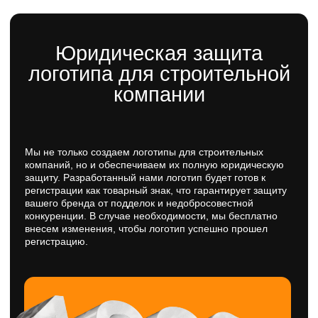
Примеры логотипов для
строительных компаний