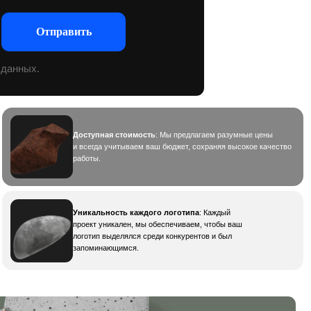
Доступная стоимость
: Мы предлагаем разумные цены
и всегда учитываем ваш бюджет, сохраняя высокое качество
работы.
Уникальность каждого логотипа
: Каждый
проект уникален, мы обеспечиваем, чтобы ваш
логотип выделялся среди конкурентов и был
запоминающимся.