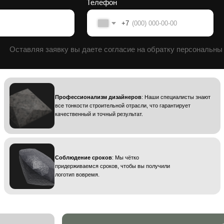
Профессионализм дизайнеров
: Наши специалисты знают
все тонкости строительной отрасли, что гарантирует
качественный и точный результат.
Соблюдение сроков
: Мы чётко
придерживаемся сроков, чтобы вы получили
логотип вовремя.