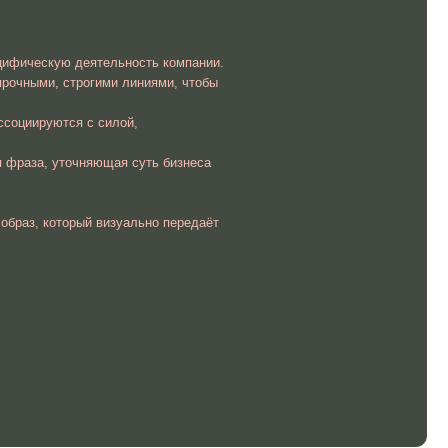
изуально передаёт