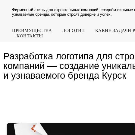
Фирменный стиль для строительных компаний: создаём сильные 
узнаваемые бренды, которые строят доверие и успех.
ПРЕИМУЩЕСТВА
ЛОГОТИП
КАКИЕ ЗАДАЧИ 
КОНТАКТЫ
Разработка логотипа для строит
компаний — создание уникальног
и узнаваемого бренда Курск