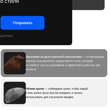
Экономия на долгосрочной перспективе
— оптимизируем
затраты на разработку, предоставляя стиль, который
не требует частых редизайнов и эффективно работает для
бизнеса.
Чёткие сроки
— соблюдаем сроки, чтобы новый
стиль можно было быстро внедрить и начать
использовать для улучшения имиджа.