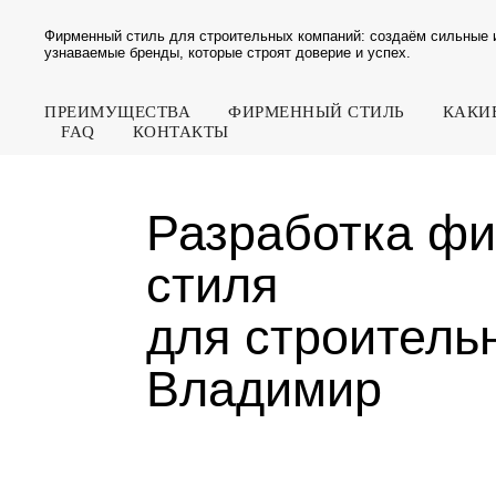
Фирменный стиль для строительных компаний: создаём сильные 
узнаваемые бренды, которые строят доверие и успех.
ПРЕИМУЩЕСТВА
ФИРМЕННЫЙ СТИЛЬ
КАКИ
FAQ
КОНТАКТЫ
Разработка фирм
стиля
для строительны
Владимир