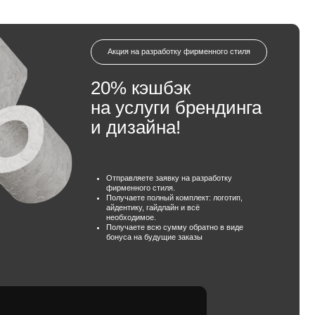
Акция на разработку фирменного стиля
20% кэшбэк
на услуги брендинга
и дизайна!
Отправляете заявку на разработку
фирменного стиля.
Получаете полный комплект: логотип,
айдентику, гайдлайн и всё
необходимое.
Получаете всю сумму обратно в виде
бонуса на будущие заказы
ить