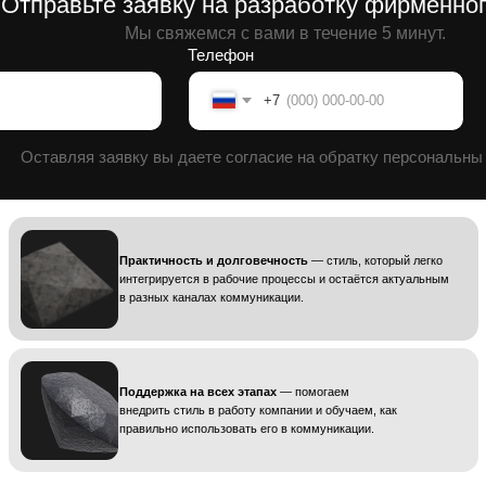
вляя заявку вы даете согласие на обратку персональны данных.
Практичность и долговечность
— стиль, который легко
интегрируется в рабочие процессы и остаётся актуальным
в разных каналах коммуникации.
Поддержка на всех этапах
— помогаем
внедрить стиль в работу компании и обучаем, как
правильно использовать его в коммуникации.