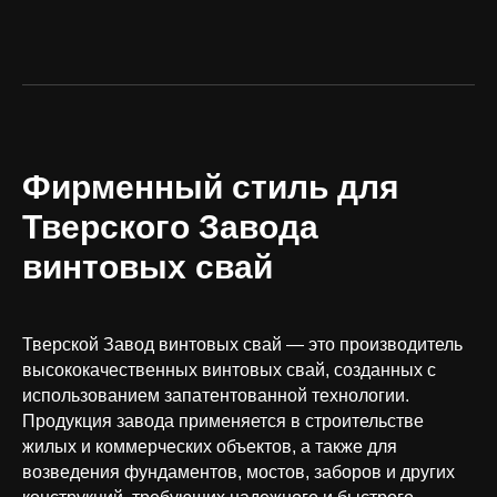
Фирменный стиль для
Тверского Завода
винтовых свай
Тверской Завод винтовых свай — это производитель
высококачественных винтовых свай, созданных с
использованием запатентованной технологии.
Продукция завода применяется в строительстве
жилых и коммерческих объектов, а также для
возведения фундаментов, мостов, заборов и других