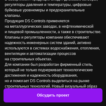
регуляторы давления и температуры, цифровые
буйковые уровнемеры и предохранительные
клапаны.
Продукция DS Controls применяется
на металлургических заводах, в нефтехимической
и пищевой промышленности, а также в строительстве.
Клапаны и регуляторы компании обеспечивают
надежность инженерных систем зданий, активно
используются в системах водоснабжения, отопления,
вентиляции и автоматизации процессов
на строительных объектах.
Для компании был разработан фирменный стиль,
который не только подчеркивает технологические
достижения и надежность оборудования,
но и помогает DS Controls выделиться на рынке
строительных технологий. Новый визуальный образ
способствует укреплению позиции бренда среди
Обсудить проект
строительных компаний и подрядчиков.