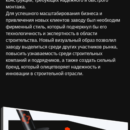
конструкций, требующих надежного и быстрого
монтажа.
Для успешного масштабирования бизнеса и
привлечения новых клиентов заводу был необходим
фирменный стиль, который подчеркнул бы его
технологичность и экспертность в области
строительства. Новый визуальный образ позволил
заводу выделиться среди других участников рынка,
повысить узнаваемость среди строительных
компаний и подрядчиков, а также создать сильный
бренд, который олицетворяет надежность и
инновации в строительной отрасли.