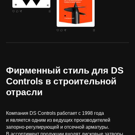
Фирменный стиль для DS
Controls в строительной
отрасли
Компания DS Controls работает с 1998 года
и является одним из ведущих производителей
запорно-регулирующей и отсечной арматуры.
В ассортимент продукции входят дисковые затворы,