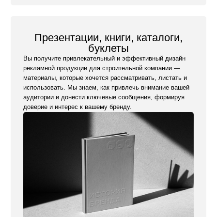
Заказать презентацию