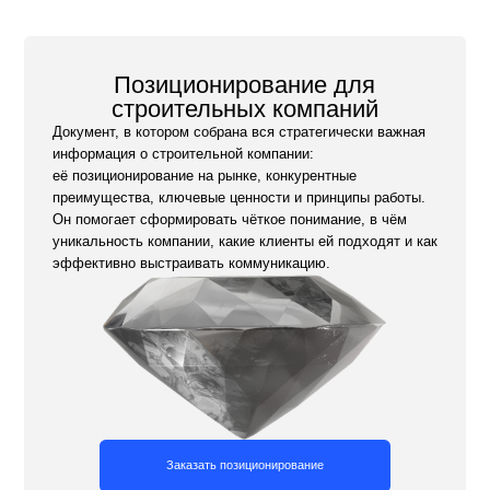
Заказать позиционирование