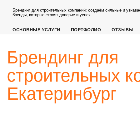
Брендинг для строительных компаний: создаём сильные и узнав
бренды, которые строят доверие и успех
ОСНОВНЫЕ УСЛУГИ
ПОРТФОЛИО
ОТЗЫВЫ
Брендинг для
строительных ком
Екатеринбург