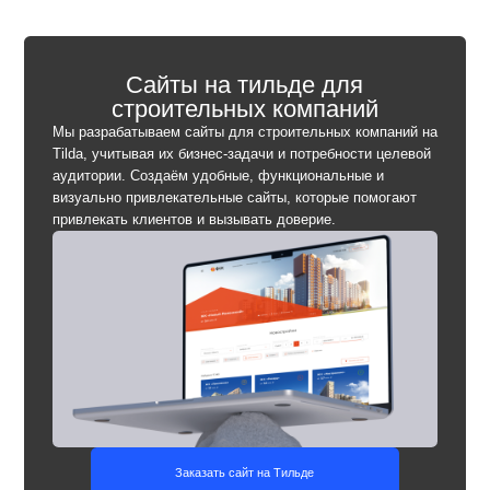
Заказать сайт на Тильде