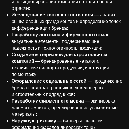
и позиционирования компании в строительной
отрасли;
Исследование конкурентного поля
— анализ
рынка свайных фундаментов и определение точек
дифференциации бренда;
Разработку логотипа и фирменного стиля
—
визуальные элементы, подчеркивающие
надежность и технологичность продукции;
Создание материалов для строительных
компаний
— брендированные каталоги,
технические паспорта продукции, инструкции
по монтажу;
Оформление социальных сетей
— продвижение
бренда среди застройщиков, девелоперов
и строительных подрядчиков;
Разработку фирменного мерча
— экипировка
для монтажников, брендированные упаковочные
материалы;
Наружную рекламу
— баннеры, вывески,
оформление фасадов дилерских точек