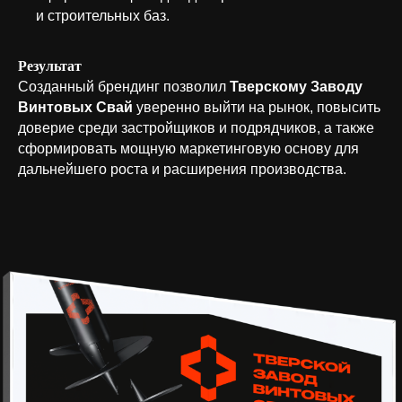
и строительных баз.
Результат
Созданный брендинг позволил
Тверскому Заводу
Винтовых Свай
уверенно выйти на рынок, повысить
доверие среди застройщиков и подрядчиков, а также
сформировать мощную маркетинговую основу для
дальнейшего роста и расширения производства.