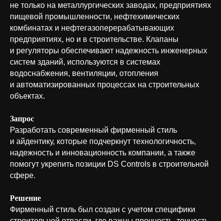
не только на металлургических заводах, предприятиях
пищевой промышленности, нефтехимических
комбинатах и нефтегазоперерабатывающих
предприятиях, но и в строительстве. Клапаны
и регуляторы обеспечивают надежность инженерных
систем зданий, используются в системах
водоснабжения, вентиляции, отопления
и автоматизированных процессах на строительных
объектах.
Запрос
Разработать современный фирменный стиль
и айдентику, которые подчеркнут технологичность,
надежность и инновационность компании, а также
помогут укрепить позиции DS Controls в строительной
сфере.
Решение
Фирменный стиль был создан с учетом специфики
строительной отрасли, где важны прочность, точность