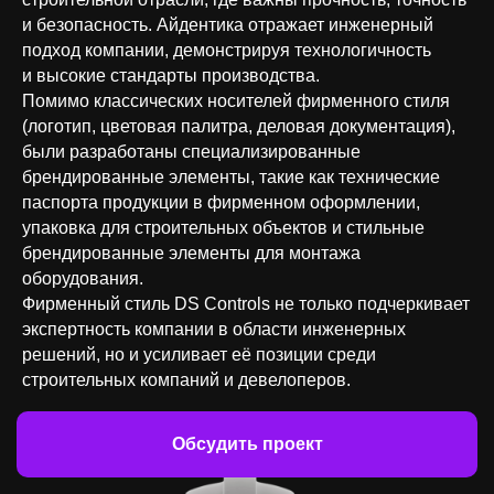
и безопасность. Айдентика отражает инженерный
подход компании, демонстрируя технологичность
и высокие стандарты производства.
Помимо классических носителей фирменного стиля
(логотип, цветовая палитра, деловая документация),
были разработаны специализированные
брендированные элементы, такие как технические
паспорта продукции в фирменном оформлении,
упаковка для строительных объектов и стильные
брендированные элементы для монтажа
оборудования.
Фирменный стиль DS Controls не только подчеркивает
экспертность компании в области инженерных
решений, но и усиливает её позиции среди
строительных компаний и девелоперов.
Обсудить проект