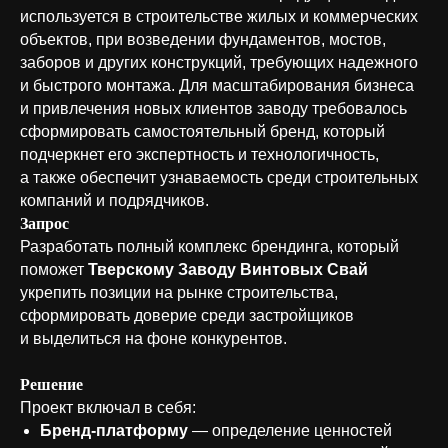
используется в строительстве жилых и коммерческих
объектов, при возведении фундаментов, мостов,
заборов и других конструкций, требующих надежного
и быстрого монтажа. Для масштабирования бизнеса
и привлечения новых клиентов заводу требовалось
сформировать самостоятельный бренд, который
подчеркнет его экспертность и технологичность,
а также обеспечит узнаваемость среди строительных
компаний и подрядчиков.
Запрос
Разработать полный комплекс брендинга, который
поможет
Тверскому Заводу Винтовых Свай
укрепить позиции на рынке строительства,
сформировать доверие среди застройщиков
и выделиться на фоне конкурентов.
Решение
Проект включал в себя:
Бренд-платформу
— определение ценностей