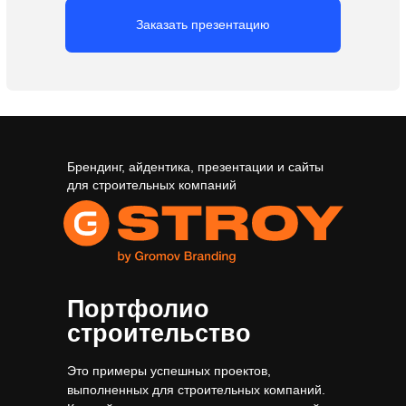
Брендинг, айдентика, презентации и сайты
для строительных компаний
Портфолио
строительство
Это примеры успешных проектов,
выполненных для строительных компаний.