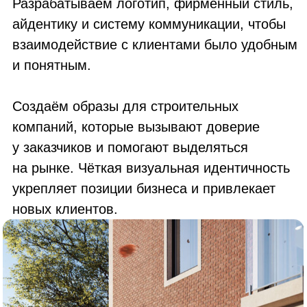
компаний, которые вызывают доверие
у заказчиков и помогают выделяться
на рынке. Чёткая визуальная идентичность
укрепляет позиции бизнеса и привлекает
новых клиентов.
Отправьте заявку на расчет