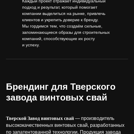
Каждый проект отражает индивидуальный
подход и результат, который помогает
компании выделиться на рынке, привлечь
клиентов и укрепить доверие к бренду.
Мы гордимся тем, что создаём сильные,
запоминающиеся образы для строительных
компаний, способствующие их росту
и успеху.
Брендинг для Тверского
завода винтовых свай
Тверской Завод винтовых свай
— производитель
высококачественных винтовых свай, разработанных
по запатентованной технологии. Продукция завода