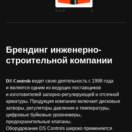
Брендинг инженерно-
строительной компании
DS Controls
ведет свою деятельность с 1998 года
и является одним из ведущих поставщиков
и изготовителей запорно-регулирующей и отсечной
арматуры. Продукция компании включает дисковые
затворы, регуляторы давления и температуры,
цифровые буйковые уровнемеры,
предохранительные клапаны.
Оборудование DS Controls широко применяется