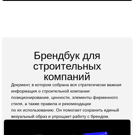
материалы, которые хочется рассматривать, листать и
использовать. Мы знаем, как привлечь внимание вашей
аудитории и донести ключевые сообщения, формируя
доверие и интерес к вашему бренду.
Заказать презентацию